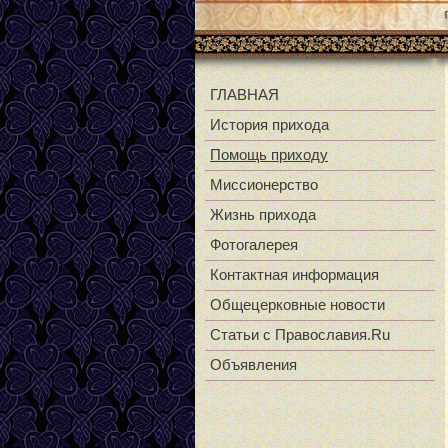
ГЛАВНАЯ
История прихода
Помощь приходу
Миссионерство
Жизнь прихода
Фотогалерея
Контактная информация
Общецерковные новости
Статьи с Православия.Ru
Объявления