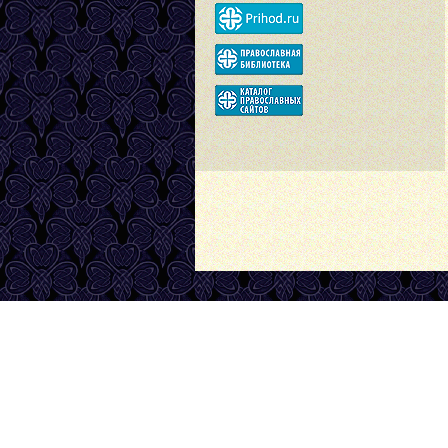
Сообщить об опечатке на сайте