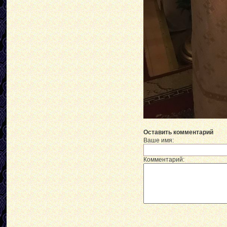
Оставить комментарий
Ваше имя:
Комментарий: